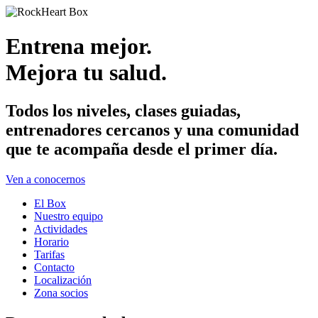
Entrena mejor.
Mejora tu salud.
Todos los niveles, clases guiadas,
entrenadores cercanos y una comunidad
que te acompaña desde el primer día.
Ven a conocernos
El Box
Nuestro equipo
Actividades
Horario
Tarifas
Contacto
Localización
Zona socios