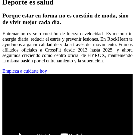
Deporte es salud
Porque estar en forma no es cuestión de moda, sino
de vivir mejor cada día.
Entrenar no es solo cuestión de fuerza o velocidad. Es mejorar tu
energía diaria, reducir el estrés y prevenir lesiones. En RockHeart te
ayudamos a ganar calidad de vida a través del movimiento. Fuimos
afiliados oficiales a CrossFit desde 2013 hasta 2025, y ahora
seguimos creciendo como centro oficial de HYROX, manteniendo
la misma pasión por el entrenamiento y la superación.
Empieza a cuidarte hoy