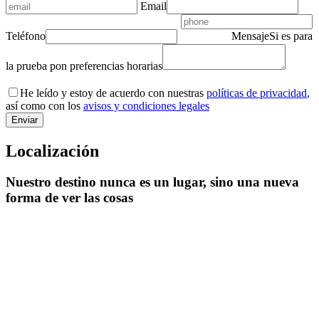
Email
Teléfono
Mensaje
Si es para
la prueba pon preferencias horarias
He leído y estoy de acuerdo con nuestras
políticas de privacidad
,
así como con los
avisos y condiciones legales
Localización
Nuestro destino nunca es un lugar, sino una nueva
forma de ver las cosas