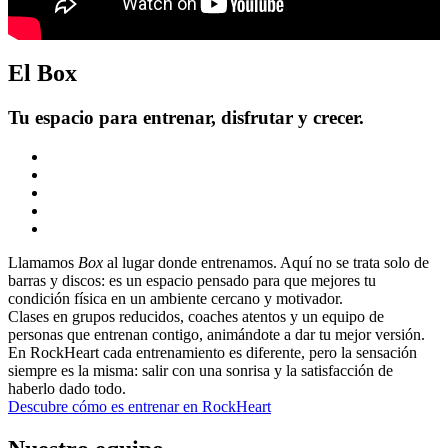
El Box
Tu espacio para entrenar, disfrutar y crecer.
Llamamos
Box
al lugar donde entrenamos. Aquí no se trata solo de
barras y discos: es un espacio pensado para que mejores tu
condición física en un ambiente cercano y motivador.
Clases en grupos reducidos, coaches atentos y un equipo de
personas que entrenan contigo, animándote a dar tu mejor versión.
En RockHeart cada entrenamiento es diferente, pero la sensación
siempre es la misma: salir con una sonrisa y la satisfacción de
haberlo dado todo.
Descubre cómo es entrenar en RockHeart